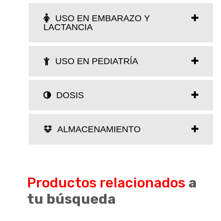
USO EN EMBARAZO Y
LACTANCIA
USO EN PEDIATRÍA
DOSIS
ALMACENAMIENTO
Productos relacionados
a
tu búsqueda