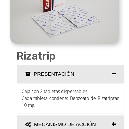
Rizatrip
PRESENTACIÓN
Caja con 2 tabletas dispersables.
Cada tableta contiene: Benzoato de Rizatriptan
10 mg.
MECANISMO DE ACCIÓN