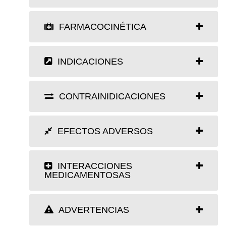
FARMACOCINÉTICA
INDICACIONES
CONTRAINIDICACIONES
EFECTOS ADVERSOS
INTERACCIONES
MEDICAMENTOSAS
ADVERTENCIAS