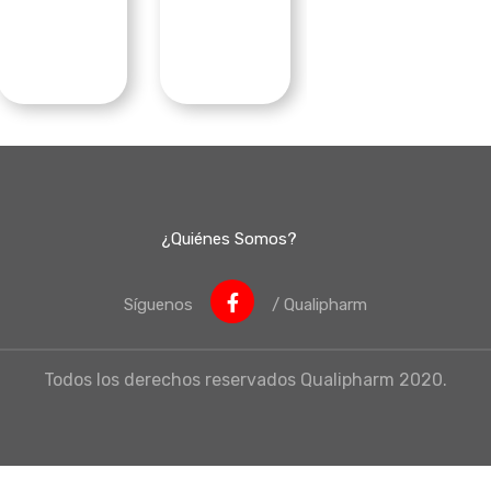
¿Quiénes Somos?
Síguenos
/ Qualipharm
Todos los derechos reservados Qualipharm 2020.