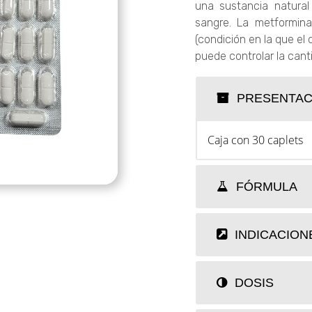
una sustancia natural
sangre. La metformina 
(condición en la que el 
puede controlar la cant
PRESENTAC
Caja con 30 caplets
FÓRMULA
INDICACION
DOSIS