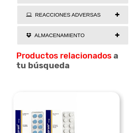
REACCIONES ADVERSAS
ALMACENAMIENTO
Productos relacionados
a
tu búsqueda