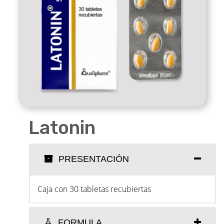
Latonin
PRESENTACIÓN
Caja con 30 tabletas recubiertas
FORMULA