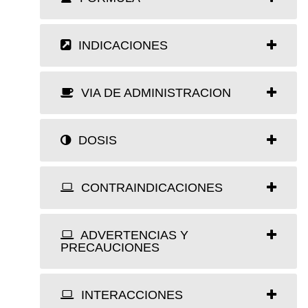
INDICACIONES
VIA DE ADMINISTRACION
DOSIS
CONTRAINDICACIONES
ADVERTENCIAS Y
PRECAUCIONES
INTERACCIONES